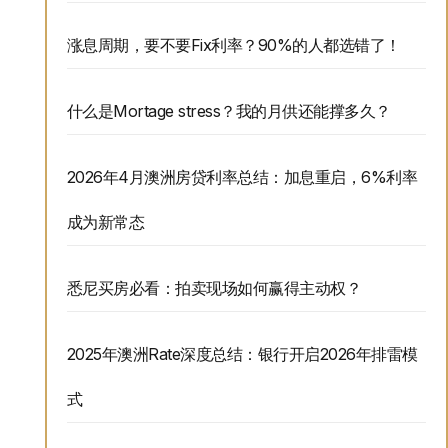
涨息周期，要不要Fix利率？90%的人都选错了！
什么是Mortage stress？我的月供还能撑多久？
2026年4月澳洲房贷利率总结：加息重启，6%利率
成为新常态
悉尼买房必看：拍卖现场如何赢得主动权？
2025年澳洲Rate深度总结：银行开启2026年排雷模
式