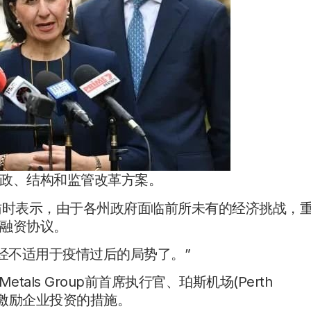
政、结构和监管改革方案。
在接受采访时表示，由于各州政府面临前所未有的经济挑战，
融资协议。
经不适用于疫情过后的局势了。”
tals Group前首席执行官、珀斯机场(Perth
台新的激励企业投资的措施。