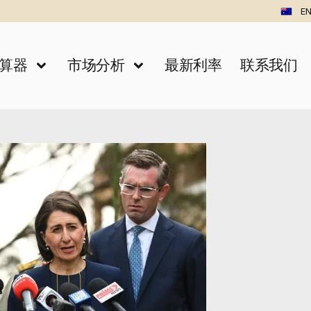
EN
算器
市场分析
最新利率
联系我们