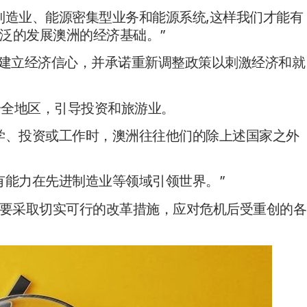
制造业、能源密集型业务和能源系统,这样我们才能有
泛的发展澳洲的经济基础。”
革，帮助建立经济信心，并承诺重新调整政策以刺激经济和就
-19安全地区，引导投资和旅游业。
学、投资或工作时，澳洲往往他们的除上述国家之外
有能力在先进制造业等领域引领世界。”
表示，需要采取切实可行的改革措施，应对危机后受重创的各