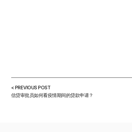
< PREVIOUS POST
信贷审批员如何看疫情期间的贷款申请？