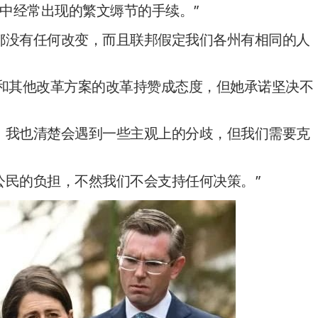
中经常出现的繁文缛节的手续。”
都没有任何改变，而且联邦假定我们各州有相同的人
对GST和其他改革方案的改革持赞成态度，但她承诺坚决不
。我也清楚会遇到一些主观上的分歧，但我们需要克
公民的负担，不然我们不会支持任何决策。”