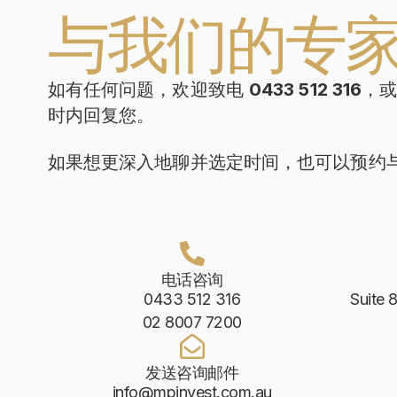
与我们的专
如有任何问题，欢迎致电
0433 512 316
，
时内回复您。
如果想更深入地聊并选定时间，也可以预约
电话咨询
0433 512 316
Suite 
02 8007 7200
发送咨询邮件
info@mpinvest.com.au