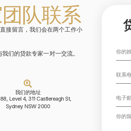
家团队联系
或直接留言，我们会在两个工作小
与我们的贷款专家一对一交流。
我们的地址
888, Level 4, 311 Castlereagh St,
Sydney NSW 2000