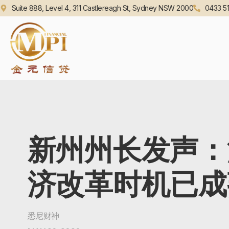
Suite 888, Level 4, 311 Castlereagh St, Sydney NSW 2000
0433 51
新州州长发声：
济改革时机已成
悉尼财神