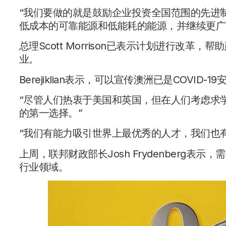
“我们要做的就是鼓励企业投资全国范围的先进
低成本的可靠能源和低能耗的能源，并继续更广
总理Scott Morrison已表示计划进行改
业。
Berejiklian表示，可以宣传澳洲已是COVID
“尽管人们热衷于美国和英国，但在人们考虑求
的第一选择。”
“我们有能力吸引世界上最优秀的人才，我们也
上周，联邦财政部长Josh Frydenberg
行业领域。