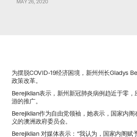
MAY 26, 2020
为摆脱COVID-19经济困境，新州州长Gladys B
政策改革。
Berejiklian表示，新州新冠肺炎病例趋近
游的推广。
Berejiklian作为自由党领袖，她表示，国
义的澳洲政府委员会。
Berejiklian 对媒体表示：“我认为，国