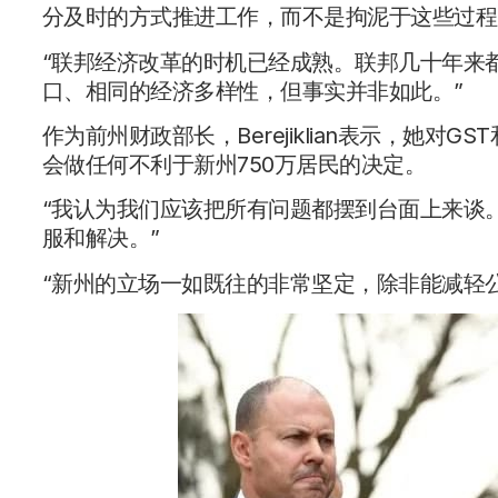
分及时的方式推进工作，而不是拘泥于这些过程
“联邦经济改革的时机已经成熟。联邦几十年来
口、相同的经济多样性，但事实并非如此。”
作为前州财政部长，Berejiklian表示，她
会做任何不利于新州750万居民的决定。
“我认为我们应该把所有问题都摆到台面上来谈
服和解决。”
“新州的立场一如既往的非常坚定，除非能减轻