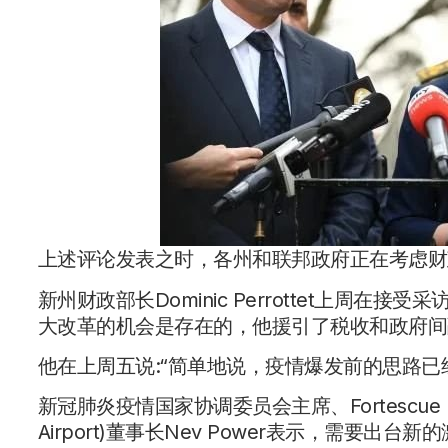
上述评论发表之时，各州和联邦政府正在考虑财
新州财政部长Dominic Perrottet上周
大改革的机会是存在的，他援引了税收和政府间
他在上周五说:“简单地说，疫情爆发前的思路已
新冠肺炎疫情国家协调委员会主席、Fortescue Me
Airport)董事长Nev Power表示，需要出