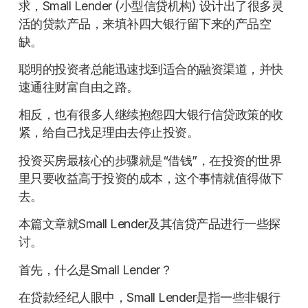
求，Small Lender (小型信贷机构) 设计出了很多灵
活的贷款产品，来填补四大银行留下来的产品空
缺。
聪明的投资者总能迅速找到适合的融资渠道，并快
速通往财富自由之路。
相反，也有很多人继续抱怨四大银行信贷政策的收
紧，给自己找足理由去停止投资。
投资买房最核心的步骤就是“借钱”，在投资的世界
里只要收益高于投资的成本，这个事情就值得做下
去。
本篇文章就Small Lender及其信贷产品进行一些探
讨。
首先，什么是Small Lender？
在贷款经纪人眼中，Small Lender是指一些非银行