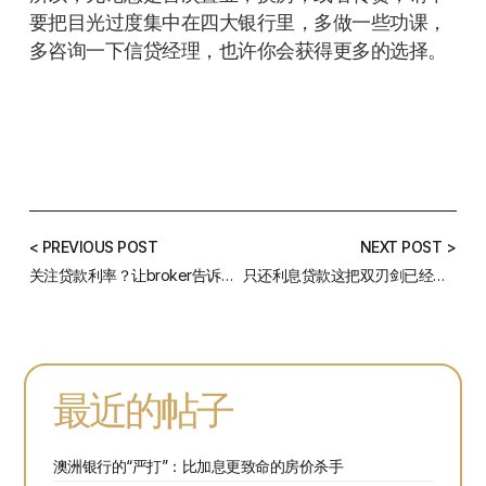
要把目光过度集中在四大银行里，多做一些功课，
多咨询一下信贷经理，也许你会获得更多的选择。
< PREVIOUS POST
NEXT POST >
关注贷款利率？让broker告诉你选择贷款银行五个关注点
只还利息贷款这把双刃剑已经露出寒光
最近的帖子
澳洲银行的“严打”：比加息更致命的房价杀手