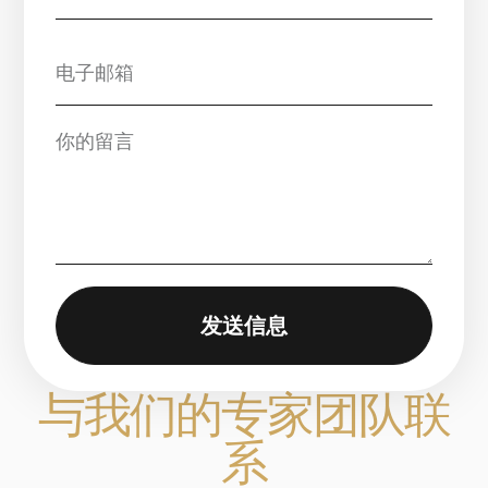
发送信息
与我们的专家团队联
系