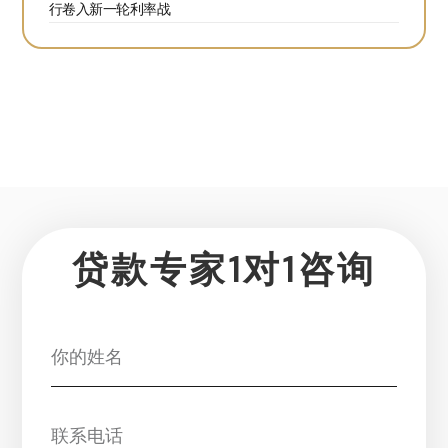
行卷入新一轮利率战
贷款专家1对1咨询