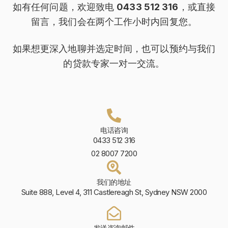
如有任何问题，欢迎致电
0433 512 316
，或直接
留言，我们会在两个工作小时内回复您。
如果想更深入地聊并选定时间，也可以预约与我们
的贷款专家一对一交流。
电话咨询
0433 512 316
02 8007 7200
我们的地址
Suite 888, Level 4, 311 Castlereagh St, Sydney NSW 2000
发送咨询邮件