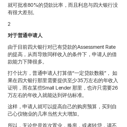
就可批准80%的贷款比率，而且利息与四大银行没
有很大差别。
2
对于普通申请人
由于目前四大银行对已有贷款的Assessment Rate
的提高，从而导致同样收入的条件下，申请人的借
款能力下降很多。
打个比方，普通申请人打算借“一定贷款数额”， 如
果在四大银行那里需要提供至少35万左右的年收入
证明，而在某些Small Lender 那里，也许只需要26
万左右的年收入就能达到评估标准。
这样，申请人就可以提高自己的购房预算，买到自
己心仪物业的几率当然大大增加。
所以，无论您是首次置业，换房，或者转贷，请不