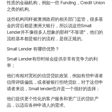
性质的金融机构，例如一些 Funding，Credit Union
之类的机构。
这些机构同样被澳洲政府的相关部门监管，很多基
金的背后都是澳洲大银行，所以说这些Small
Lender并不像很多人想象的那样“不靠谱”，他们的
流程基本都是银行的流程，是很正规的。
Small Lender 有哪些优势？
Small Lender有些时候会提供非常有竞争力的利
率；
他们有相对宽松的信贷贷款政策，例如有些申请者
信用评级偏低，或者被银行拒绝贷款，对于这些申
请者来说，Small lender也许是一个很好的选择；
他们提供更个性化的客户服务和更广泛的贷款产
品，以适应各种申请人的需求。