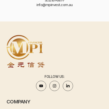
info@mpinvest.com.au
FOLLOW US:
COMPANY