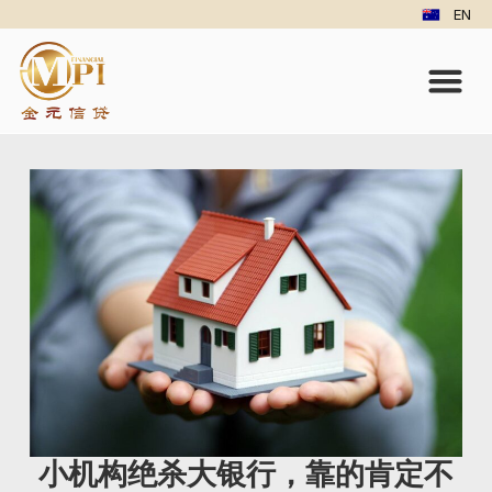
EN
小机构绝杀大银行，靠的肯定不