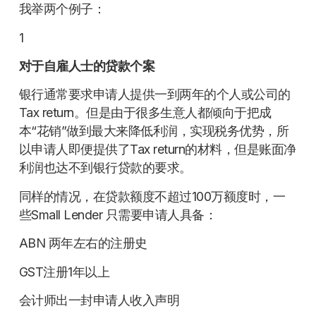
我举两个例子：
1
对于自雇人士的贷款个案
银行通常要求申请人提供一到两年的个人或公司的
Tax return。但是由于很多生意人都倾向于把成
本“花销”做到最大来降低利润，实现税务优势，所
以申请人即便提供了Tax return的材料，但是账面净
利润也达不到银行贷款的要求。
同样的情况，在贷款额度不超过100万额度时，一
些Small Lender 只需要申请人具备：
ABN 两年左右的注册史
GST注册1年以上
会计师出一封申请人收入声明