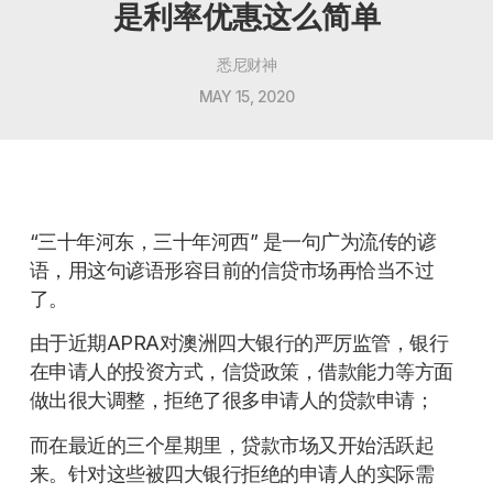
是利率优惠这么简单
悉尼财神
MAY 15, 2020
“三十年河东，三十年河西” 是一句广为流传的谚
语，用这句谚语形容目前的信贷市场再恰当不过
了。
由于近期APRA对澳洲四大银行的严厉监管，银行
在申请人的投资方式，信贷政策，借款能力等方面
做出很大调整，拒绝了很多申请人的贷款申请；
而在最近的三个星期里，贷款市场又开始活跃起
来。针对这些被四大银行拒绝的申请人的实际需