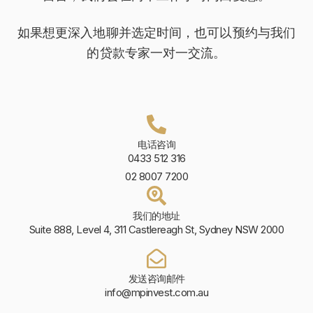
如果想更深入地聊并选定时间，也可以预约与我们
的贷款专家一对一交流。
电话咨询
0433 512 316
02 8007 7200
我们的地址
Suite 888, Level 4, 311 Castlereagh St, Sydney NSW 2000
发送咨询邮件
info@mpinvest.com.au