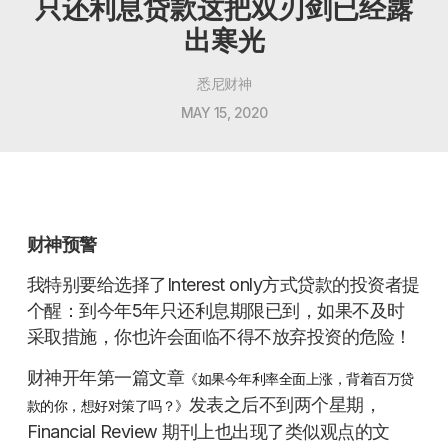
只还利息贷款这把双刃剑已经露
出寒光
悉尼财神
MAY 15, 2020
财神预警
我特别要给选择了Interest only方式贷款的投资者提
个醒：到今年5年只还利息期限已到，如果不及时
采取措施，你也许会面临不得不放弃投资的危险！
财神开年第一篇文章
《如果今年利率全面上涨，背着百万贷
发表之后不到两个星期，
款的你，想好对策了吗？》
Financial Review 期刊上也出现了类似观点的文