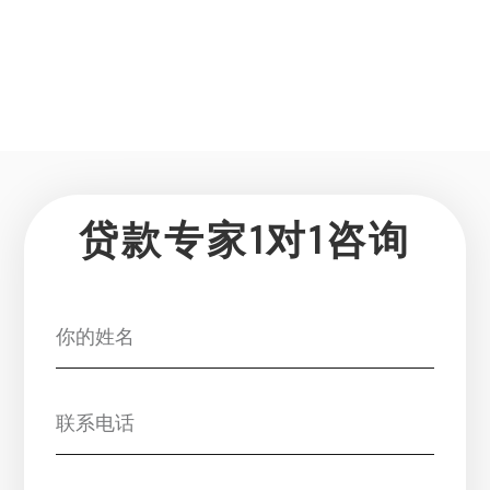
贷款专家1对1咨询