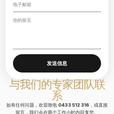
发送信息
与我们的专家团队联
系
如有任何问题，欢迎致电
0433 512 316
，或直接
留言，我们会在两个工作小时内回复您。