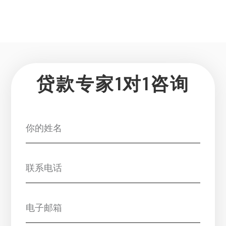
贷款专家1对1咨询