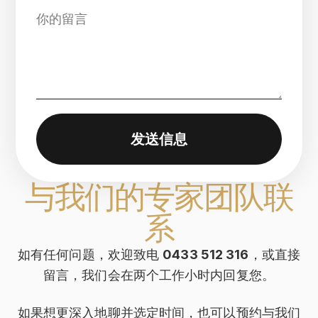
发送信息
与我们的专家团队联
系
如有任何问题，欢迎致电
0433 512 316
，或直接
留言，我们会在两个工作小时内回复您。
如果想更深入地聊并选定时间，也可以预约与我们