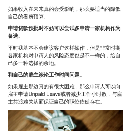
如果收入在未来真的会受影响，那么要适当的降低
自己的看房预算。
申请贷款预批时不妨可以尝试多申请一家机构作为
备选。
平时我基本不会建议客户这样操作，但是非常时期
各家机构对申请人的风险态度也是不一样的，给自
己多一种选择的余地。
和自己的雇主谈论工作时间问题。
如果雇主那边真的有很大困难，那么申请人可以向
雇主申请Unpaid Leave或者减少工作小时数，与雇
主共渡难关从而保证自己的职位依然存在。