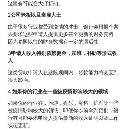
这里有可能会大打折扣。
2
公司老板以及自雇人士
由于很多行业都受到疫情的冲击，银行会根据个案
去要求这些申请人提供更多甚至更新的财务资料，
因为参照以往的财务数据有一定的滞后性。
3
申请人收入特别依赖佣金，加班，补助等形式收
入
这类贷款申请人在这段期间内，贷款能力将会受到
很大影响。
4
如果你的行业在一些被疫情影响较大的领域
如果你的行业在，旅游，娱乐，零售，护理等一些
被疫情影响较大的领域，即便你以前拿到预批，银
行有可能要求申请人提供最新的收入证明以及工作
状态更新。