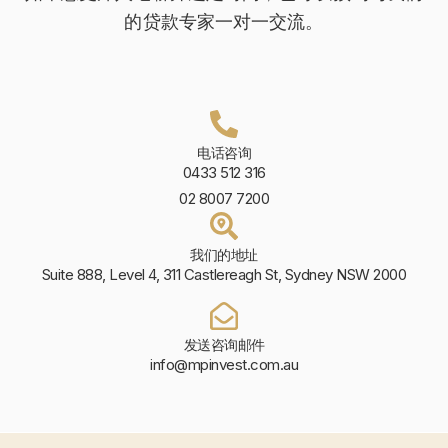
的贷款专家一对一交流。
电话咨询
0433 512 316
02 8007 7200
我们的地址
Suite 888, Level 4, 311 Castlereagh St, Sydney NSW 2000
发送咨询邮件
info@mpinvest.com.au