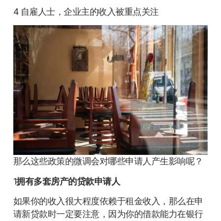
4 自雇人士，企业主的收入被重点关注
那么这些政策的微调会对哪些申请人产生影响呢？
1
拥有多套房产的贷款申请人
如果你的收入很大程度依赖于租金收入，那么在申
请新贷款时一定要注意，因为你的借款能力在银行