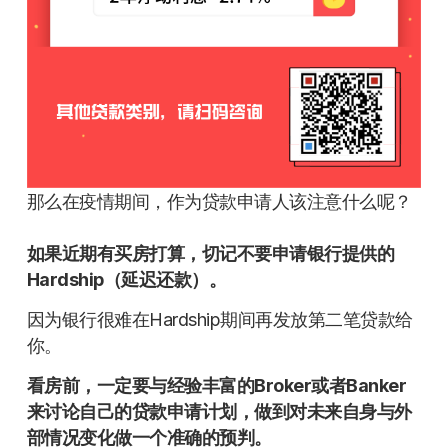
那么在疫情期间，作为贷款申请人该注意什么呢？
如果近期有买房打算，切记不要申请银行提供的
Hardship（延迟还款）。
因为银行很难在Hardship期间再发放第二笔贷款给
你。
看房前，一定要与经验丰富的Broker或者Banker
来讨论自己的贷款申请计划，做到对未来自身与外
部情况变化做一个准确的预判。