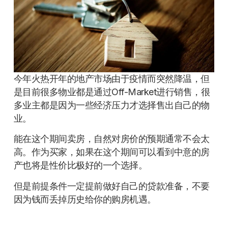
今年火热开年的地产市场由于疫情而突然降温，但
是目前很多物业都是通过Off-Market进行销售，很
多业主都是因为一些经济压力才选择售出自己的物
业。
能在这个期间卖房，自然对房价的预期通常不会太
高。作为买家，如果在这个期间可以看到中意的房
产也将是性价比极好的一个选择。
但是前提条件一定提前做好自己的贷款准备，不要
因为钱而丢掉历史给你的购房机遇。