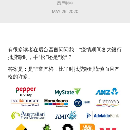
悉尼财神
MAY 26, 2020
有很多读者在后台留言问问我：“疫情期间各大银行
批贷款时，手“松”还是“紧”？
答案是：是非常严格，比平时批贷款时谨慎而且严
格的许多。