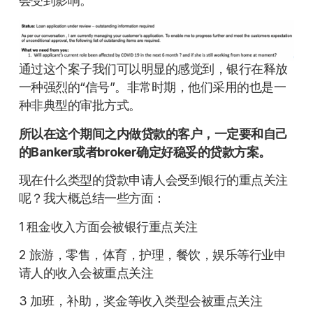
会受到影响。
通过这个案子我们可以明显的感觉到，银行在释放
一种强烈的“信号”。非常时期，他们采用的也是一
种非典型的审批方式。
所以在这个期间之内做贷款的客户，一定要和自己
的Banker或者broker确定好稳妥的贷款方案。
现在什么类型的贷款申请人会受到银行的重点关注
呢？我大概总结一些方面：
1 租金收入方面会被银行重点关注
2 旅游，零售，体育，护理，餐饮，娱乐等行业申
请人的收入会被重点关注
3 加班，补助，奖金等收入类型会被重点关注