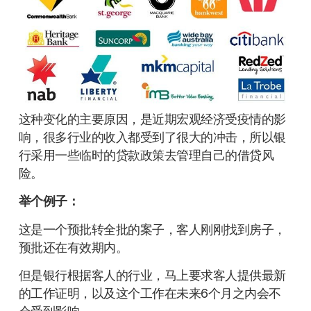
这种变化的主要原因，是近期宏观经济受疫情的影
响，很多行业的收入都受到了很大的冲击，所以银
行采用一些临时的贷款政策去管理自己的借贷风
险。
举个例子：
这是一个预批转全批的案子，客人刚刚找到房子，
预批还在有效期内。
但是银行根据客人的行业，马上要求客人提供最新
的工作证明，以及这个工作在未来6个月之内会不