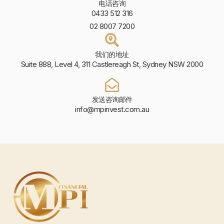
电话咨询
0433 512 316
02 8007 7200
我们的地址
Suite 888, Level 4, 311 Castlereagh St, Sydney NSW 2000
发送咨询邮件
info@mpinvest.com.au