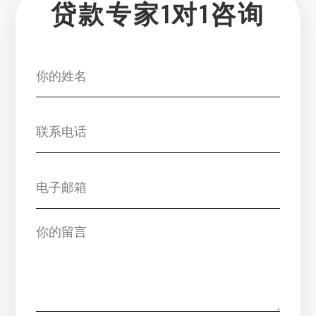
贷款专家1对1咨询