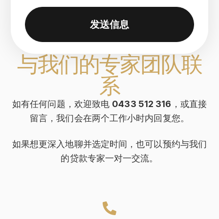
发送信息
与我们的专家团队联
系
如有任何问题，欢迎致电
0433 512 316
，或直接
留言，我们会在两个工作小时内回复您。
如果想更深入地聊并选定时间，也可以预约与我们
的贷款专家一对一交流。